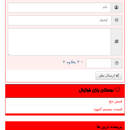
= ۳ بعلاوه ۴
ارسال نظر
دوستان بازی فوتبال
فیش حج
قیمت بیسیم کنوود
پربیننده ترین ها