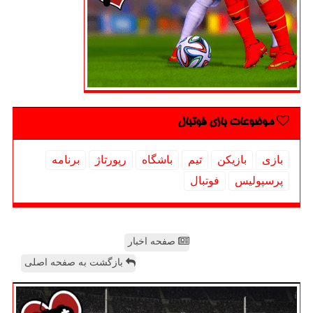
موضوعات بازی فوتبال
بازی
بازیكن
تیم
باشگاه
رپورتاژ
برنامه
پرسپولیس
فوتبال
صفحه اخبار
بازگشت به صفحه اصلی