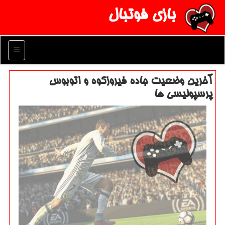
بازی فوتبال
منو
آخرین وضعیت جاده فیروزكوه و اتوبوس
پرسپولیسی ها