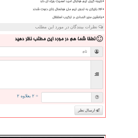
نتیجه گیری تیم فوتبال امید اهمیت ویژه ای دارد
۲۴ بازیکن به اردوی تیم ملی فوتسال زنان دعوت شدند
جانشین منیر الحدادی در ترکیب استقلال
نظرات بینندگان در مورد این مطلب
لطفا شما هم
در مورد این مطلب
نظر دهید
= ۲ بعلاوه ۲
ارسال نظر