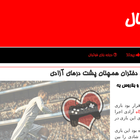
ال
رپورتاژ
درباره بازی فوتبال
 دختران همچنان پشت درهای آزادی
 و بلاروس به
رار بود بازی
ه
آزادی اجرا
این بازی در
 بود این بازی
شادی را بین