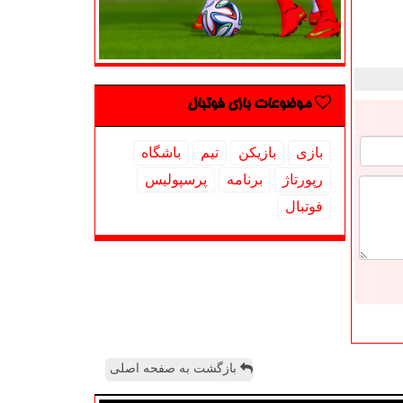
موضوعات بازی فوتبال
بازی
بازیكن
تیم
باشگاه
رپورتاژ
برنامه
پرسپولیس
فوتبال
بازگشت به صفحه اصلی