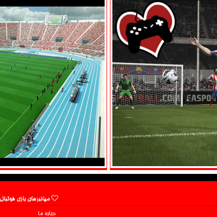
میانبرهای بازی فوتبال
درباره ما