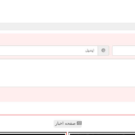
صفحه اخبار