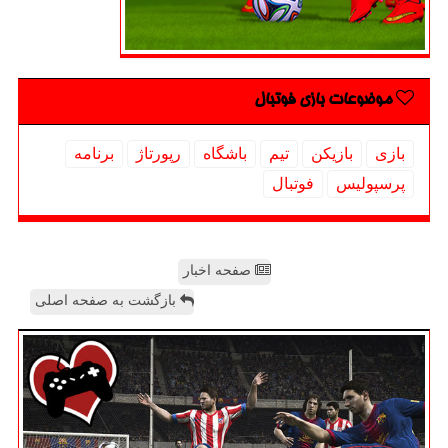
موضوعات بازی فوتبال
بازی
بازیكن
تیم
باشگاه
رپورتاژ
برنامه
پرسپولیس
فوتبال
صفحه اخبار
بازگشت به صفحه اصلی