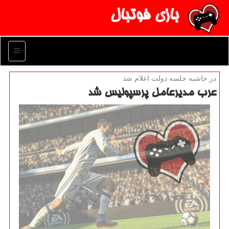
بازی فوتبال
منو
در حاشیه جلسه دولت اعلام شد
عرب مدیرعامل پرسپولیس شد