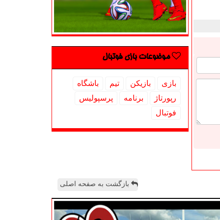
موضوعات بازی فوتبال
بازی
بازیكن
تیم
باشگاه
رپورتاژ
برنامه
پرسپولیس
فوتبال
بازگشت به صفحه اصلی