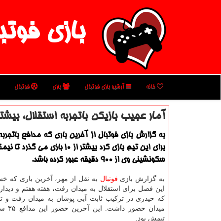
بازی فوتب
خانه
آرشیو بازی فوتبال
بازی
فوتبال
آمار عجیب بازیكن باتجربه استقلال، بیشتر از ۹۰۰ دقیقه روی نیمكت 
به گزارش بازی فوتبال از آخرین باری كه مدافع باتجرب
برای این تیم بازی كرد بیشتر از ۱۰ بازی م
سكونشینی وی از ۹۰۰ دقیقه عبور كرده باشد.
به گزارش بازی
فوتبال
به نقل از مهر، آخرین باری كه خ
این فصل برای استقلال به میدان رفت، هفته هفتم و دیدار 
میدان حضور
تیمش بود.