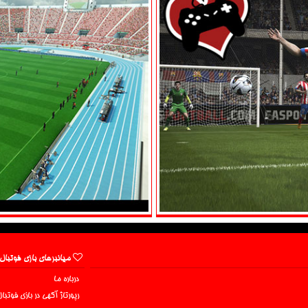
میانبرهای بازی فوتبال
درباره ما
رپورتاژ آگهی در بازی فوتبا