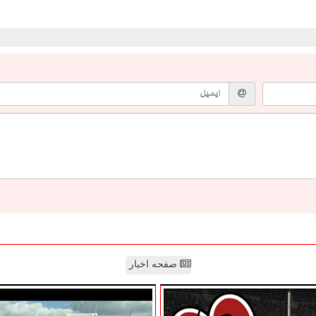
صفحه اخبار