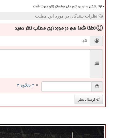
۲۴ بازیکن به اردوی تیم ملی فوتسال زنان دعوت شدند
نظرات بینندگان در مورد این مطلب
لطفا شما هم
در مورد این مطلب
نظر دهید
= ۲ بعلاوه ۳
ارسال نظر