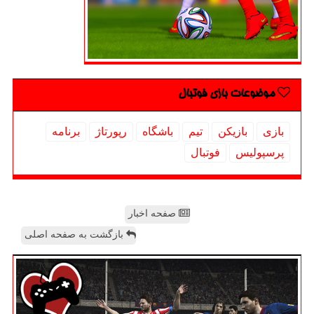
موضوعات بازی فوتبال
بازی
بازیكن
تیم
باشگاه
رپورتاژ
برنامه
پرسپولیس
فوتبال
صفحه اخبار
بازگشت به صفحه اصلی