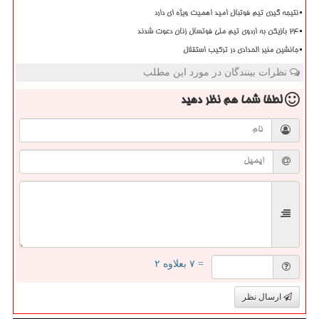
نتیجه گیری تیم فوتبال امید اهمیت ویژه ای دارد
۲۴ بازیکن به اردوی تیم ملی فوتسال زنان دعوت شدند
جانشین منیر الحدادی در ترکیب استقلال
نظرات بینندگان در مورد این مطلب
لطفا شما هم
نظر دهید
= ۷ بعلاوه ۲
ارسال نظر