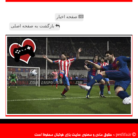
صفحه اخبار
بازگشت به صفحه اصلی
pesfifa.ir - حقوق مادی و معنوی سایت بازی فوتبال محفوظ است