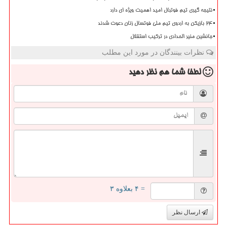
نتیجه گیری تیم فوتبال امید اهمیت ویژه ای دارد
۲۴ بازیکن به اردوی تیم ملی فوتسال زنان دعوت شدند
جانشین منیر الحدادی در ترکیب استقلال
نظرات بینندگان در مورد این مطلب
لطفا شما هم
نظر دهید
= ۴ بعلاوه ۳
ارسال نظر