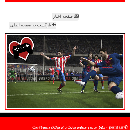
صفحه اخبار
بازگشت به صفحه اصلی
pesfifa.ir - حقوق مادی و معنوی سایت بازی فوتبال محفوظ است