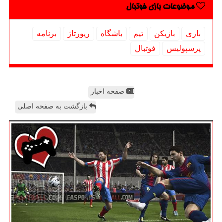
موضوعات بازی فوتبال
بازی
بازیكن
تیم
باشگاه
رپورتاژ
برنامه
پرسپولیس
فوتبال
صفحه اخبار
بازگشت به صفحه اصلی