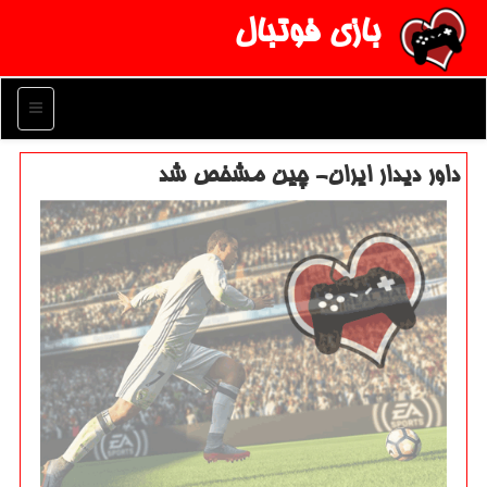
بازی فوتبال
منو
داور دیدار ایران- چین مشخص شد