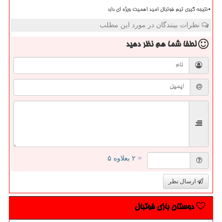
نتیجه گیری تیم فوتبال امید اهمیت ویژه ای دارد
نظرات بینندگان در مورد این مطلب
لطفا شما هم
نظر دهید
= ۲ بعلاوه ۵
ارسال نظر
دوستان بازی فوتبال