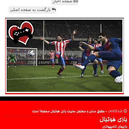
صفحه اخبار
بازگشت به صفحه اصلی
pesfifa.ir - حقوق مادی و معنوی سایت بازی فوتبال محفوظ است
بازی فوتبال
بازیهای کامپیوتری