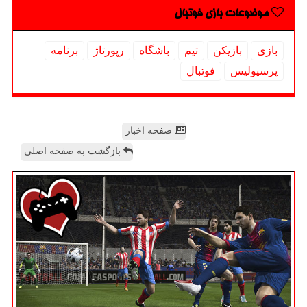
موضوعات بازی فوتبال
بازی
بازیكن
تیم
باشگاه
رپورتاژ
برنامه
پرسپولیس
فوتبال
صفحه اخبار
بازگشت به صفحه اصلی