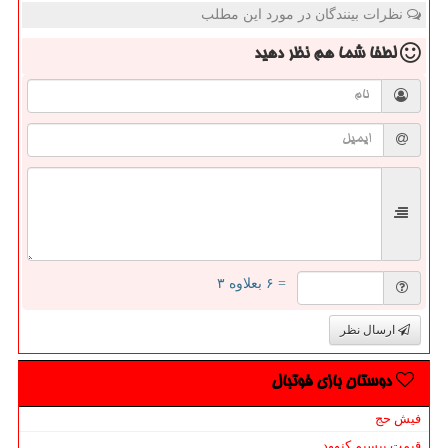
نظرات بینندگان در مورد این مطلب
لطفا شما هم
نظر دهید
= ۶ بعلاوه ۳
ارسال نظر
دوستان بازی فوتبال
فیش حج
قیمت بیسیم کنوود