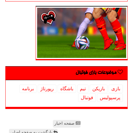
موضوعات بازی فوتبال
بازی
بازیكن
تیم
باشگاه
رپورتاژ
برنامه
پرسپولیس
فوتبال
صفحه اخبار
بازگشت به صفحه اصلی