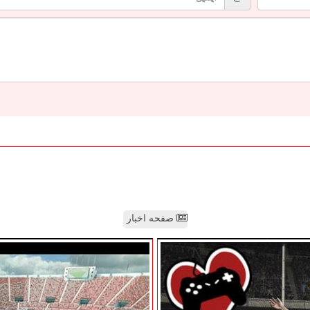
صفحه اخبار