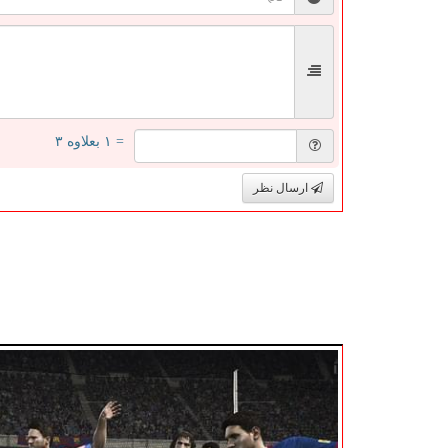
= ۱ بعلاوه ۳
ارسال نظر