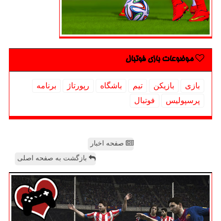
موضوعات بازی فوتبال
بازی
بازیكن
تیم
باشگاه
رپورتاژ
برنامه
پرسپولیس
فوتبال
صفحه اخبار
بازگشت به صفحه اصلی