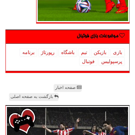
موضوعات بازی فوتبال
بازی
بازیكن
تیم
باشگاه
رپورتاژ
برنامه
پرسپولیس
فوتبال
صفحه اخبار
بازگشت به صفحه اصلی