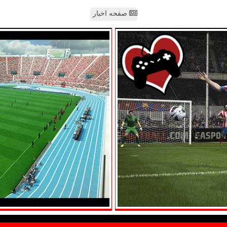
صفحه اخبار