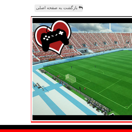
بازگشت به صفحه اصلی