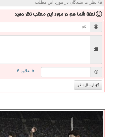
نظرات بینندگان در مورد این مطلب
لطفا شما هم
در مورد این مطلب
نظر دهید
= ۵ بعلاوه ۴
ارسال نظر