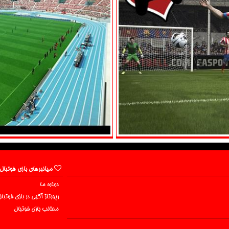
میانبرهای بازی فوتبال
درباره ما
رپورتاژ آگهی در بازی فوتبا
مطالب بازی فوتبال