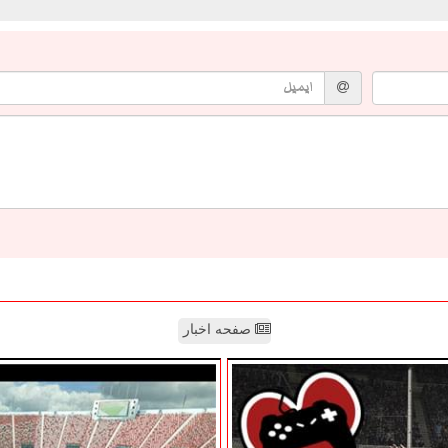
صفحه اخبار