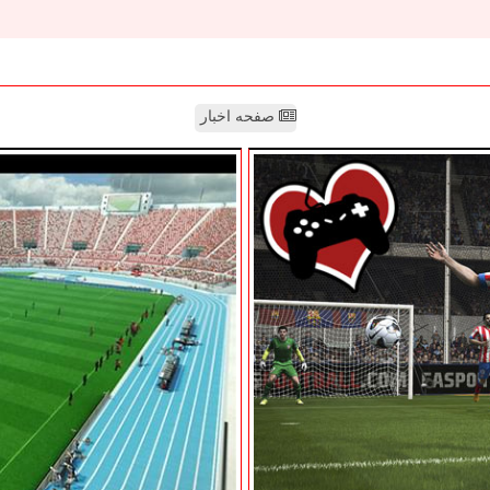
صفحه اخبار