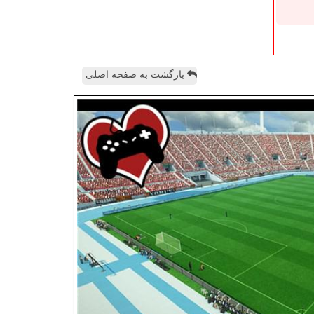
بازگشت به صفحه اصلی