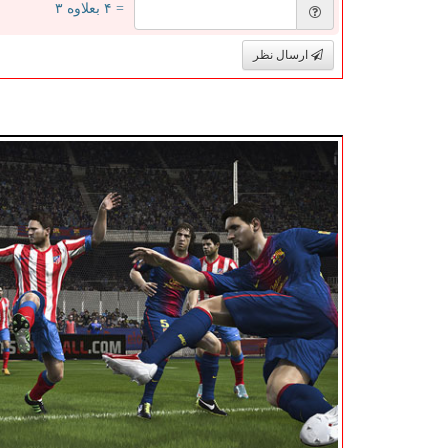
= ۴ بعلاوه ۳
ارسال نظر