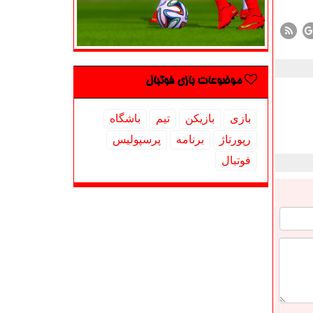
موضوعات بازی فوتبال
بازی
بازیكن
تیم
باشگاه
رپورتاژ
برنامه
پرسپولیس
فوتبال