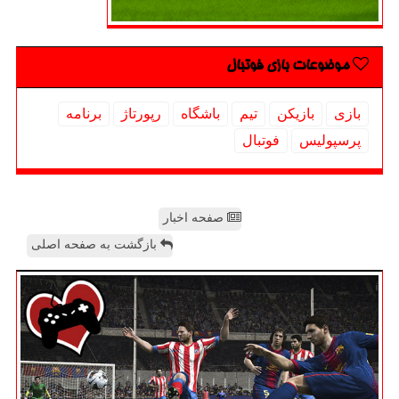
موضوعات بازی فوتبال
بازی
بازیكن
تیم
باشگاه
رپورتاژ
برنامه
پرسپولیس
فوتبال
صفحه اخبار
بازگشت به صفحه اصلی