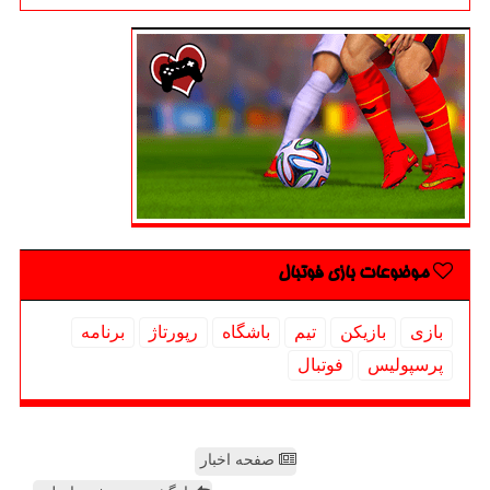
موضوعات بازی فوتبال
بازی
بازیكن
تیم
باشگاه
رپورتاژ
برنامه
پرسپولیس
فوتبال
صفحه اخبار