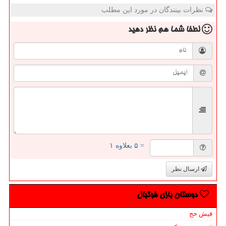
نظرات بینندگان در مورد این مطلب
لطفا شما هم
نظر دهید
= ۵ بعلاوه ۱
ارسال نظر
دوستان بازی فوتبال
فیش حج