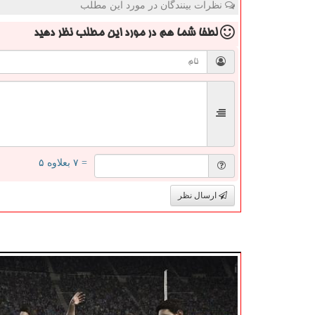
نظرات بینندگان در مورد این مطلب
لطفا شما هم
در مورد این مطلب
نظر دهید
= ۷ بعلاوه ۵
ارسال نظر