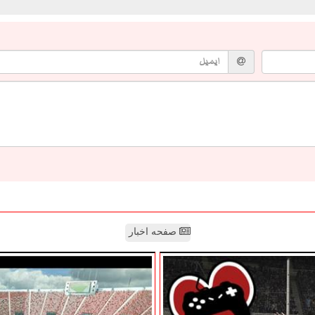
صفحه اخبار