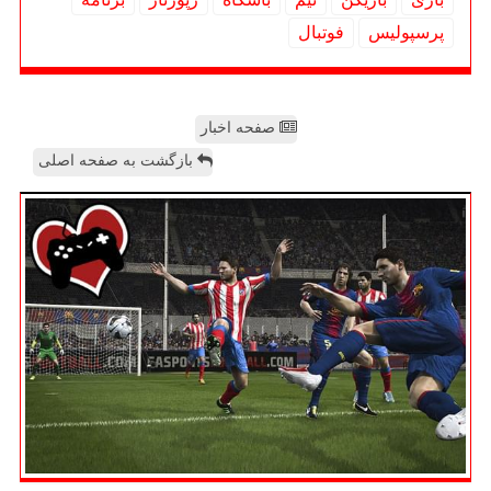
پرسپولیس
فوتبال
صفحه اخبار
بازگشت به صفحه اصلی