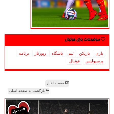
موضوعات بازی فوتبال
بازی
بازیكن
تیم
باشگاه
رپورتاژ
برنامه
پرسپولیس
فوتبال
صفحه اخبار
بازگشت به صفحه اصلی