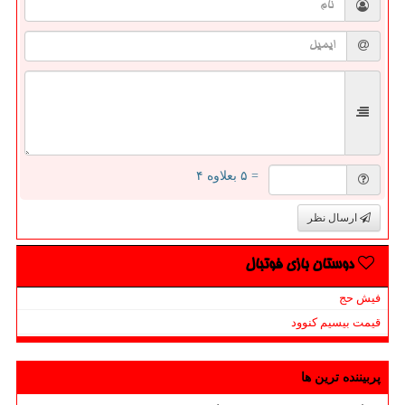
= ۵ بعلاوه ۴
ارسال نظر
دوستان بازی فوتبال
فیش حج
قیمت بیسیم کنوود
پربیننده ترین ها