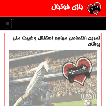
بازی فوتبال
منو
تمرین اختصاصی مهاجم استقلال و غیبت ملی
پوشان