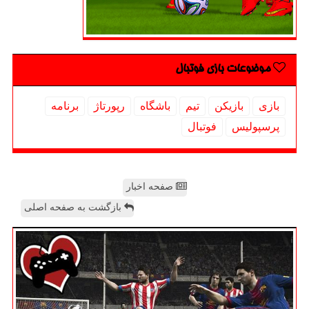
موضوعات بازی فوتبال
بازی
بازیكن
تیم
باشگاه
رپورتاژ
برنامه
پرسپولیس
فوتبال
صفحه اخبار
بازگشت به صفحه اصلی