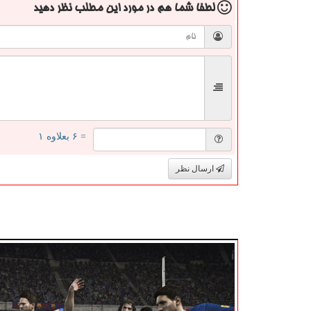
لطفا شما هم
در مورد این مطلب
نظر دهید
= ۶ بعلاوه ۱
ارسال نظر