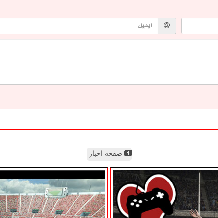
صفحه اخبار