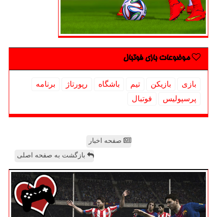
موضوعات بازی فوتبال
بازی
بازیكن
تیم
باشگاه
رپورتاژ
برنامه
پرسپولیس
فوتبال
صفحه اخبار
بازگشت به صفحه اصلی