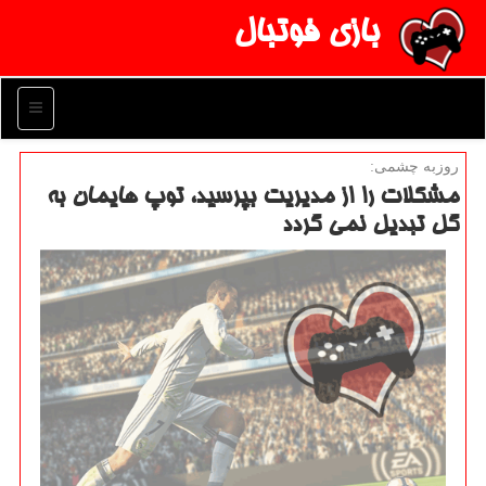
بازی فوتبال
منو
روزبه چشمی:
مشكلات را از مدیریت بپرسید، توپ هایمان به
گل تبدیل نمی گردد