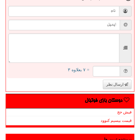
= ۷ بعلاوه ۳
ارسال نظر
دوستان بازی فوتبال
فیش حج
قیمت بیسیم کنوود
پربیننده ترین ها