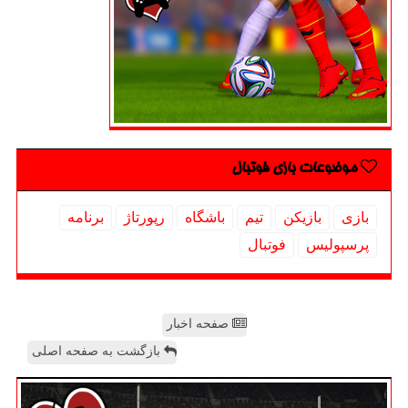
موضوعات بازی فوتبال
بازی
بازیكن
تیم
باشگاه
رپورتاژ
برنامه
پرسپولیس
فوتبال
صفحه اخبار
بازگشت به صفحه اصلی