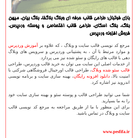
بازی فوتبال: طراحی قالب حرفه ای وبلاگ بلاگفا، بلاگ بیان، میهن
بلاگ، بلاگ اسكای، طراحی قالب اختصاصی و پوسته وردپرس،
فروش افزونه وردپرس
مرجع کد نویسی قالب سایت و وبلاگ ، که علاوه بر
آموزش وردپرس
و موارد مرتبط با آن ، به پشتیبانی وردپرس و سرویس های وبلاگ
دهی با قالب های رایگان و سئو شده نیز می پردازد.
از خدمات اصلی این سایت می توان به خرید قالب وردپرس، طراحی
قالب سئو شده وبلاگ
، طراحی قالب اورجینال فروشگاهی شرکتی با
امنیت بالا،
دانلود افزونه رایگان
، بهینه سازی سایت و برنامه نویسی
اندروید نیز اشاره کرد.
شما می توانید طراحی قالب و پوسته سئو و بهینه سازی سایت خود
را به ما بسپارید.
برای این منظور با ما از طریق مراجعه به مرجع کد نویسی قالب
سایت و وبلاگ در تماس باشید.
www.pesfifa.ir