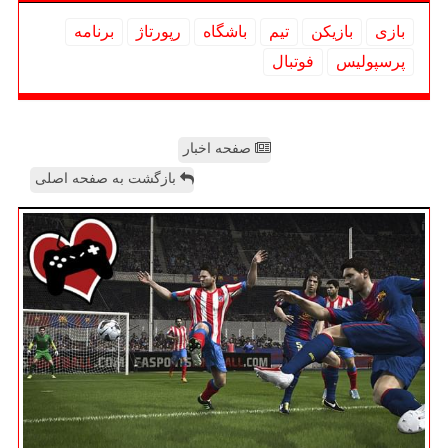
بازی
بازیكن
تیم
باشگاه
رپورتاژ
برنامه
پرسپولیس
فوتبال
صفحه اخبار
بازگشت به صفحه اصلی