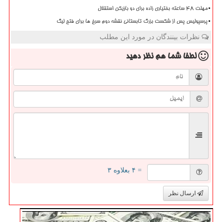
مهلت 48 ساعته بختیاری زاده برای دو بازیکن استقلال
پرسپولیس پس از شکست بزرگ تابستانی نقشه دوم سرخ ها برای فتح لیگ
نظرات بینندگان در مورد این مطلب
لطفا شما هم
نظر دهید
= ۴ بعلاوه ۳
ارسال نظر