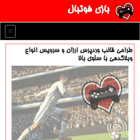
بازی فوتبال
منو
طراحی قالب وردپرس ارزان و سرویس انواع
وبلاگدهی با سئوی بالا