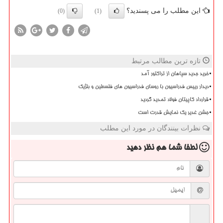
این مطلب را می پسندید؟
(0)
(1)
تازه ترین مطالب مرتبط
خرید جدید سپاهان از تراکتور آمد
دیدار رییس فدراسیون با روسای فدراسیون های فلسطین و بلژیک
قرارداد کاپیتان فولاد تمدید گردید
جشن غدیر یک نمایش قدرت است
نظرات بینندگان در مورد این مطلب
لطفا شما هم
نظر دهید