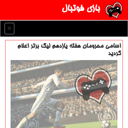
بازی فوتبال
منو
اسامی محرومان هفته یازدهم لیگ برتر اعلام
گردید