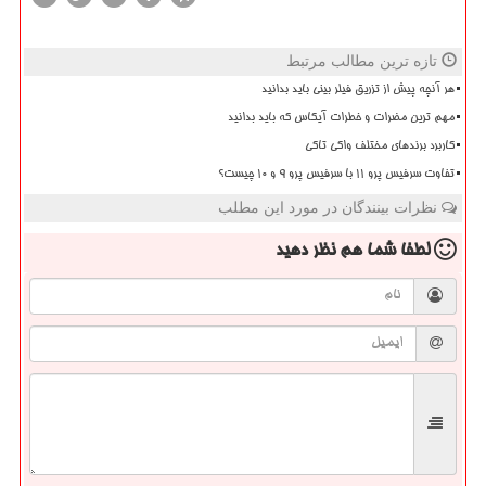
تازه ترین مطالب مرتبط
هر آنچه پیش از تزریق فیلر بینی باید بدانید
مهم ترین مضرات و خطرات آیکاس که باید بدانید
کاربرد برندهای مختلف واکی تاکی
تفاوت سرفیس پرو 11 با سرفیس پرو 9 و 10 چیست؟
نظرات بینندگان در مورد این مطلب
لطفا شما هم
نظر دهید