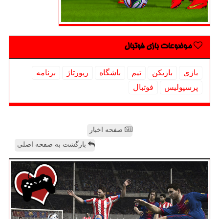
موضوعات بازی فوتبال
بازی
بازیكن
تیم
باشگاه
رپورتاژ
برنامه
پرسپولیس
فوتبال
صفحه اخبار
بازگشت به صفحه اصلی