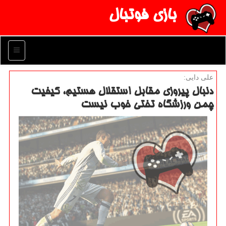
بازی فوتبال
منو
علی دایی:
دنبال پیروزی مقابل استقلال هستیم، كیفیت
چمن ورزشگاه تختی خوب نیست