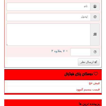
= ۷ بعلاوه ۳
ارسال نظر
دوستان بازی فوتبال
فیش حج
قیمت بیسیم کنوود
پربیننده ترین ها