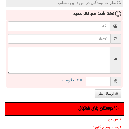
نظرات بینندگان در مورد این مطلب
لطفا شما هم
نظر دهید
= ۲ بعلاوه ۵
ارسال نظر
دوستان بازی فوتبال
فیش حج
قیمت بیسیم کنوود