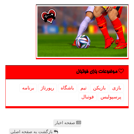
موضوعات بازی فوتبال
بازی
بازیكن
تیم
باشگاه
رپورتاژ
برنامه
پرسپولیس
فوتبال
صفحه اخبار
بازگشت به صفحه اصلی