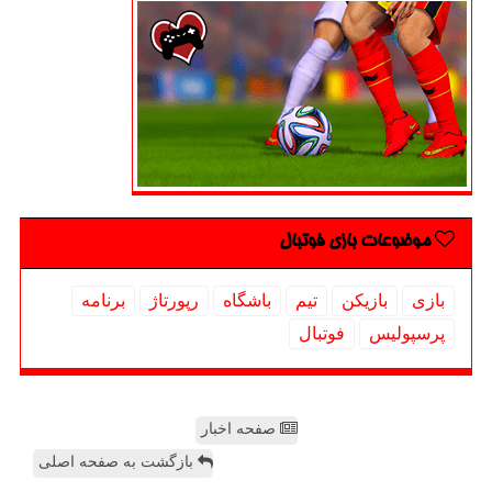
موضوعات بازی فوتبال
بازی
بازیكن
تیم
باشگاه
رپورتاژ
برنامه
پرسپولیس
فوتبال
صفحه اخبار
بازگشت به صفحه اصلی