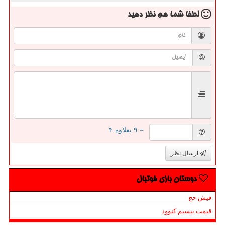
لطفا شما هم
نظر دهید
= ۹ بعلاوه ۴
ارسال نظر
دوستان بازی فوتبال
فیش حج
قیمت بیسیم کنوود