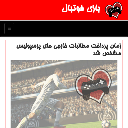
بازی فوتبال
منو
زمان پرداخت مطالبات خارجی های پرسپولیس
مشخص شد