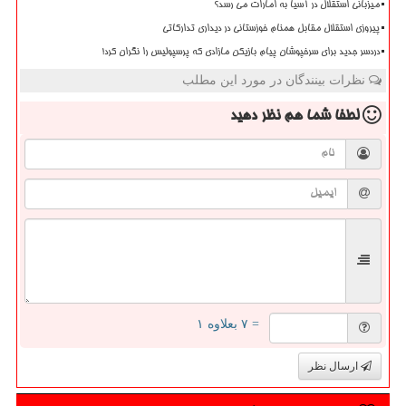
میزبانی استقلال در آسیا به امارات می رسد؟
پیروزی استقلال مقابل همنام خوزستانی در دیداری تدارکاتی
دردسر جدید برای سرخپوشان پیام بازیکن مازادی که پرسپولیس را نگران کرد!
نظرات بینندگان در مورد این مطلب
لطفا شما هم
نظر دهید
= ۷ بعلاوه ۱
ارسال نظر