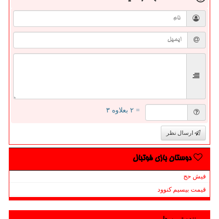
= ۲ بعلاوه ۳
ارسال نظر
دوستان بازی فوتبال
فیش حج
قیمت بیسیم کنوود