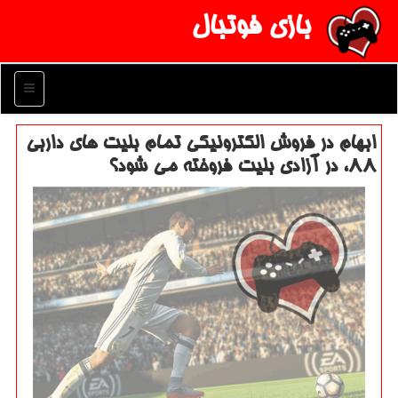
بازی فوتبال
منو
ابهام در فروش الكترونیكی تمام بلیت های داربی
۸۸، در آزادی بلیت فروخته می شود؟