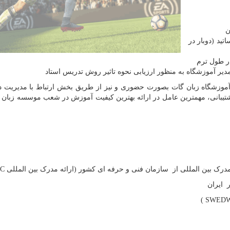
ن
ید (دوبار در
ر طول ترم
دیر آموزشگاه به منظور ارزیابی نحوه تاثیر روش تدریس استاد
ن آموزشگاه زبان گات بصورت حضوری و نیز از طریق بخش ارتباط با مدیریت 
تیبانی، مهمترین عامل در ارائه بهترین کیفیت آموزش در شعب موسسه زبان
 مدرک بین المللی از سازمان فنی و حرفه ای کشور (ارائه مدرک بین المللی
TC
 ایران
)
SWED