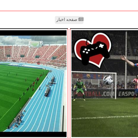
صفحه اخبار