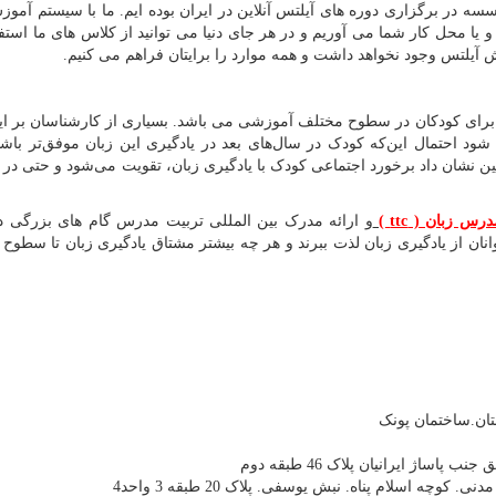
سسه در برگزاری دوره های آیلتس آنلاین در ایران بوده ایم. ما با سیستم آموزش
محل کار شما می آوریم و در هر جای دنیا می توانید از کلاس های ما استفاد
 آیلتس وجود نخواهد داشت و همه موارد را برایتان فراهم می کنیم
.
 برای کودکان در سطوح مختلف آموزشی می باشد. بسیاری از کار‌شناسان بر این
ود احتمال این‌که کودک در سال‌های بعد در یادگیری این زبان موفق‌تر باشد
ن نشان داد برخورد اجتماعی‌ کودک با یادگیری زبان، تقویت می‌شود و حتی در ار
مدرس زبان (
ttc
)
و ارائه مدرک بین المللی تربیت مدرس گام های بزرگی د
ان از یادگیری زبان لذت ببرند و هر چه بیشتر مشتاق یادگیری زبان تا سطوح 