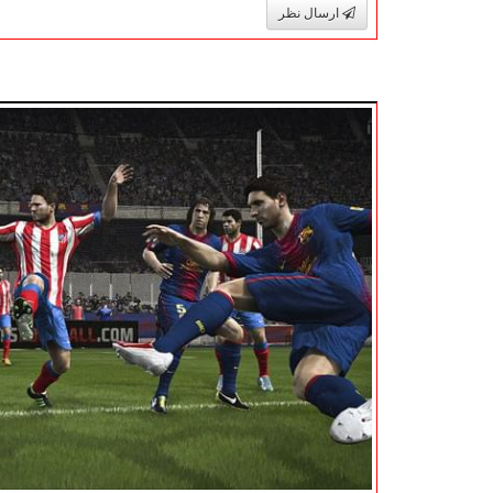
ارسال نظر