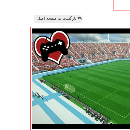
بازگشت به صفحه اصلی