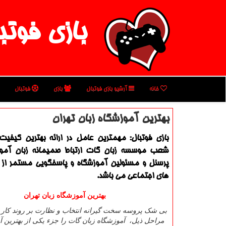
بازی فوتب
خانه
آرشیو بازی فوتبال
بازی
فوتبال
بهترین آموزشگاه زبان تهران
بازی فوتبال: مهمترین عامل در ارائه بهترین كیفی
شعب موسسه زبان گات ارتباط صمیمانه زبان آموزا
پرسنل و مسئولین آموزشگاه و پاسخگویی مستمر از
های اجتماعی می باشد.
بهترین آموزشگاه زبان تهران
بی شک پروسه سخت گیرانه انتخاب و نظارت بر روند کار ا
مراحل ذیل، آموزشگاه زبان گات را جزء یکی از بهترین 