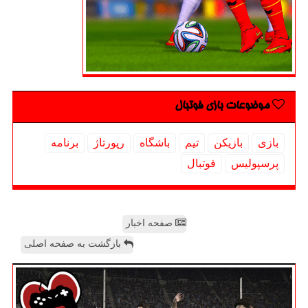
موضوعات بازی فوتبال
بازی
بازیكن
تیم
باشگاه
رپورتاژ
برنامه
پرسپولیس
فوتبال
صفحه اخبار
بازگشت به صفحه اصلی