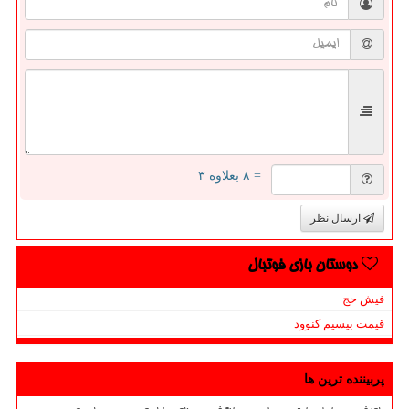
= ۸ بعلاوه ۳
ارسال نظر
دوستان بازی فوتبال
فیش حج
قیمت بیسیم کنوود
پربیننده ترین ها