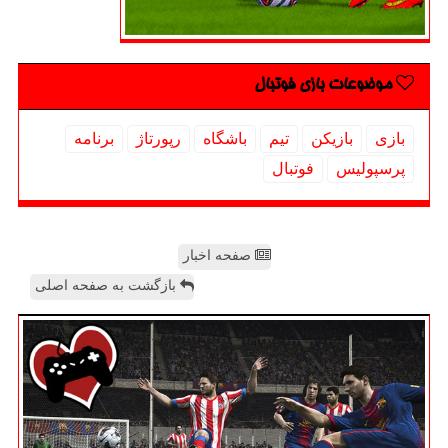
موضوعات بازی فوتبال
بازی
بازیكن
تیم
باشگاه
رپورتاژ
برنامه
پرسپولیس
فوتبال
صفحه اخبار
بازگشت به صفحه اصلی