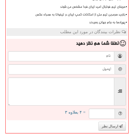
حریفان تیم فوتبال امید ایران فردا مشخص می شوند
بازدید سرمربی تیم ملی از امکانات کمپ ایران در تیخوانا به همراه عکس
پهپادها به جام جهانی رسیدند
نظرات بینندگان در مورد این مطلب
لطفا شما هم
نظر دهید
= ۴ بعلاوه ۳
ارسال نظر