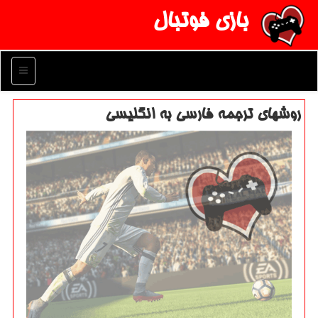
بازی فوتبال
منو
روشهای ترجمه فارسی به انگلیسی