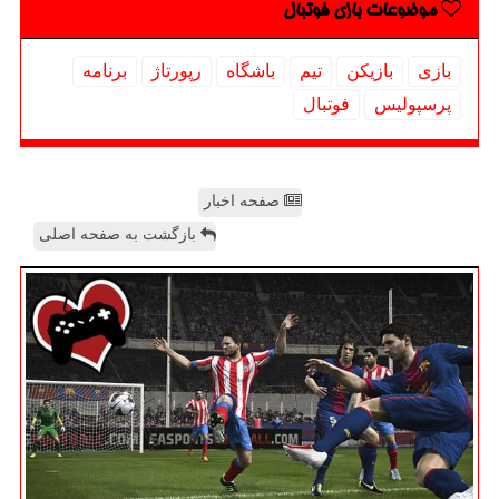
موضوعات بازی فوتبال
بازی
بازیكن
تیم
باشگاه
رپورتاژ
برنامه
پرسپولیس
فوتبال
صفحه اخبار
بازگشت به صفحه اصلی