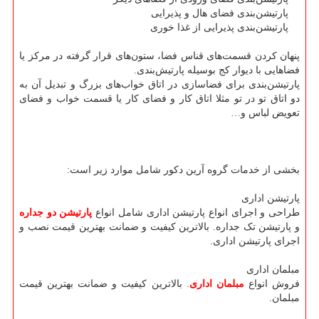
پارتیشن‌بندی فضای هال و پذیرایی
پارتیشن‌بندی پذیرایی از غذا خوری
پنهان کردن قسمت‌های قناس فضا، ستون‌های قرار‌ گرفته در مرکز یا
فضاهایی با دیوار کج بوسیله پارتیش‌‌بندی.
پارتیشن‌بندی برای فضاسازی در اتاق خواب‌های بزرگ و تبدیل آن به
دو اتاق تو در تو مثلا اتاق کار و فضای کار یا قسمت خواب و فضای
تعویض لباس و…
بخشی از خدمات گروه آرین دکور شامل موارد زیر است:
پارتیشن اداری
طراحی و اجرای انواع پارتیشن اداری شامل انواع
پارتیشن دو جداره
و پارتیشن تک جداره. بالاترین کیفیت و ضمانت بهترین قیمت نصب و
اجرای پارتیشن اداری.
مبلمان اداری
فروش انواع
مبلمان اداری
. بالاترین کیفیت و ضمانت بهترین قیمت
مبلمان.