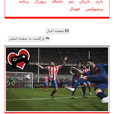
بازی
بازیكن
تیم
باشگاه
رپورتاژ
برنامه
پرسپولیس
فوتبال
صفحه اخبار
بازگشت به صفحه اصلی