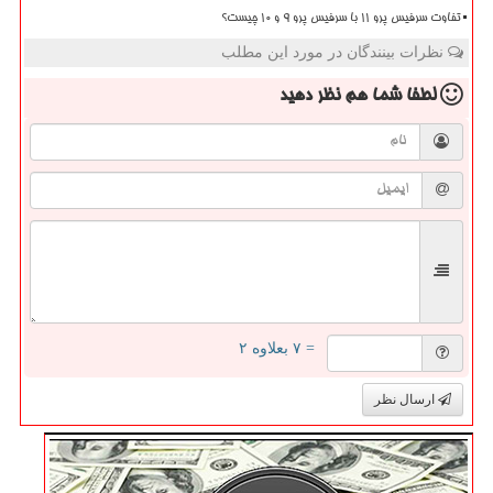
تفاوت سرفیس پرو 11 با سرفیس پرو 9 و 10 چیست؟
نظرات بینندگان در مورد این مطلب
لطفا شما هم
نظر دهید
= ۷ بعلاوه ۲
ارسال نظر