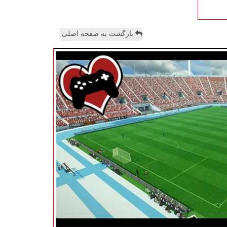
بازگشت به صفحه اصلی