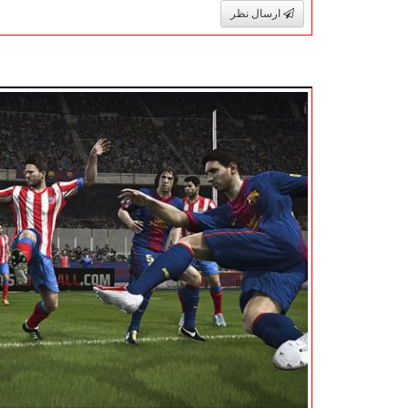
ارسال نظر