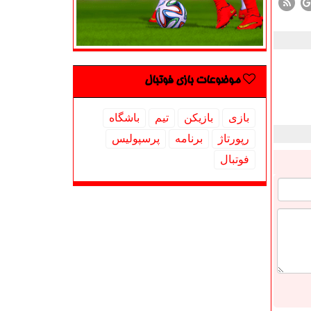
موضوعات بازی فوتبال
بازی
بازیكن
تیم
باشگاه
رپورتاژ
برنامه
پرسپولیس
فوتبال