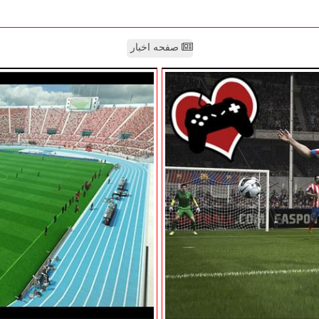
صفحه اخبار