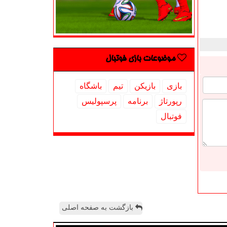
موضوعات بازی فوتبال
بازی
بازیكن
تیم
باشگاه
رپورتاژ
برنامه
پرسپولیس
فوتبال
بازگشت به صفحه اصلی