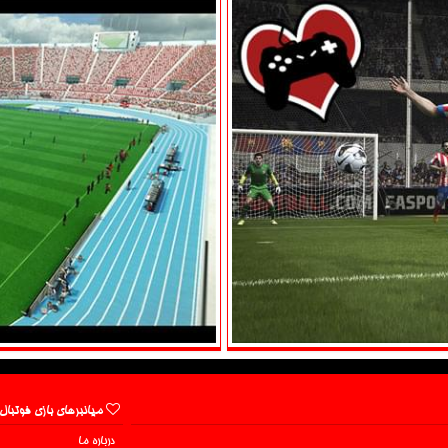
میانبرهای بازی فوتبال
درباره ما