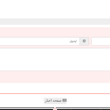
صفحه اخبار