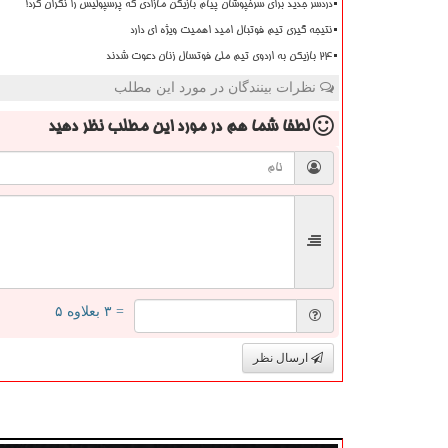
دردسر جدید برای سرخپوشان پیام بازیکن مازادی که پرسپولیس را نگران کرد!
نتیجه گیری تیم فوتبال امید اهمیت ویژه ای دارد
۲۴ بازیکن به اردوی تیم ملی فوتسال زنان دعوت شدند
نظرات بینندگان در مورد این مطلب
لطفا شما هم
در مورد این مطلب
نظر دهید
= ۳ بعلاوه ۵
ارسال نظر