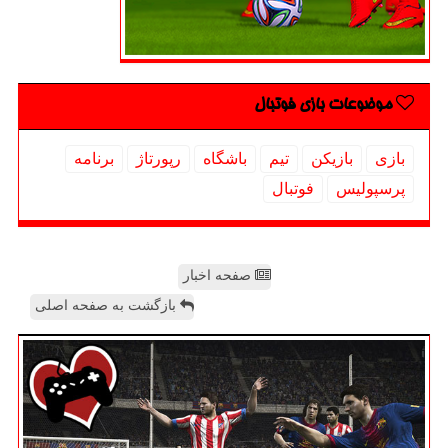
موضوعات بازی فوتبال
بازی
بازیكن
تیم
باشگاه
رپورتاژ
برنامه
پرسپولیس
فوتبال
صفحه اخبار
بازگشت به صفحه اصلی