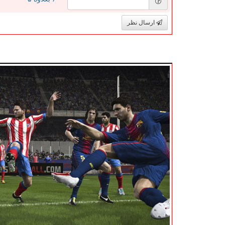
ارسال نظر