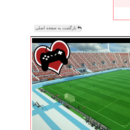
بازگشت به صفحه اصلی