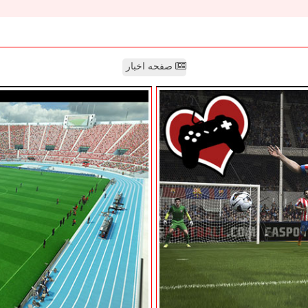
صفحه اخبار