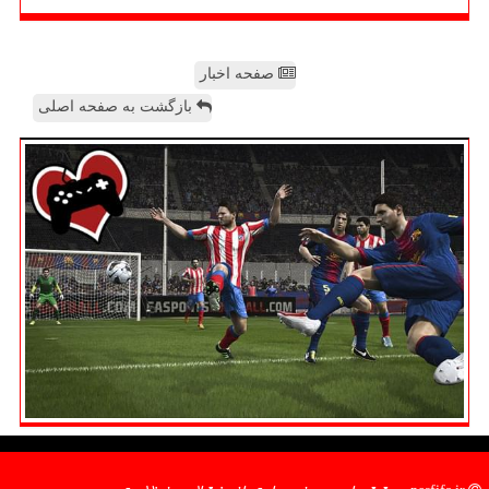
صفحه اخبار
بازگشت به صفحه اصلی