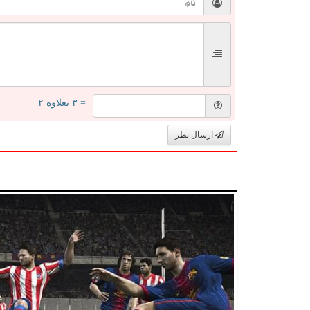
= ۳ بعلاوه ۲
ارسال نظر