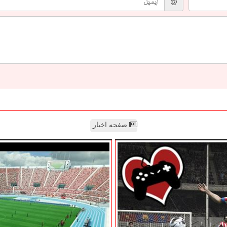
صفحه اخبار