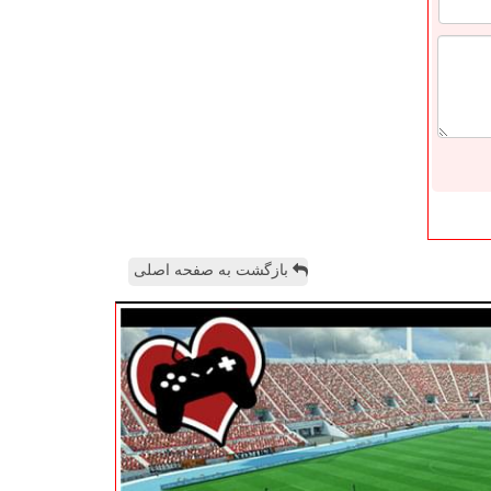
بازگشت به صفحه اصلی