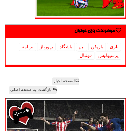
موضوعات بازی فوتبال
بازی
بازیكن
تیم
باشگاه
رپورتاژ
برنامه
پرسپولیس
فوتبال
صفحه اخبار
بازگشت به صفحه اصلی