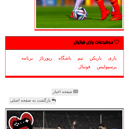
موضوعات بازی فوتبال
بازی
بازیكن
تیم
باشگاه
رپورتاژ
برنامه
پرسپولیس
فوتبال
صفحه اخبار
بازگشت به صفحه اصلی