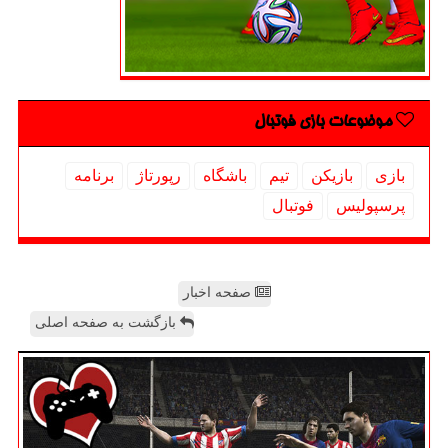
موضوعات بازی فوتبال
بازی
بازیكن
تیم
باشگاه
رپورتاژ
برنامه
پرسپولیس
فوتبال
صفحه اخبار
بازگشت به صفحه اصلی